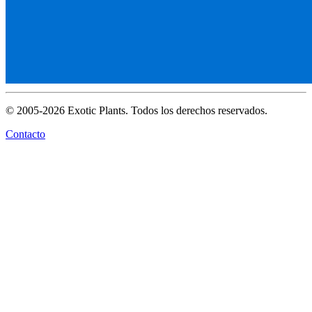
© 2005-2026 Exotic Plants. Todos los derechos reservados.
Contacto