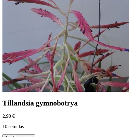
Tillandsia gymnobotrya
2.90 €
10 semillas