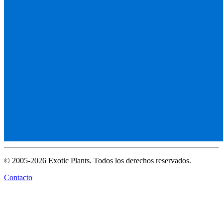
© 2005-2026 Exotic Plants. Todos los derechos reservados.
Contacto