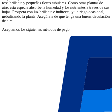
rosa brillante y pequeñas flores tubulares. Como otras plantas de
aire, esta especie absorbe la humedad y los nutrientes a través de sus
hojas. Prospera con luz brillante e indirecta, y un riego ocasional,
nebulizando la planta. Asegúrate de que tenga una buena circulación
de aire.
Aceptamos los siguientes métodos de pago: