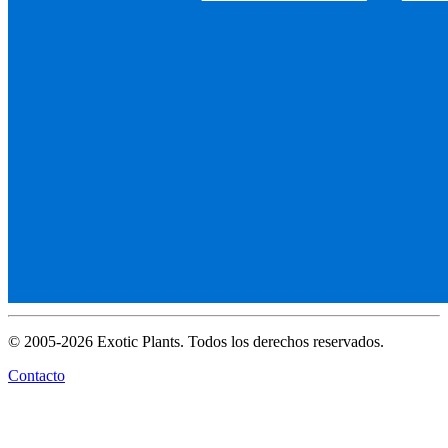
© 2005-2026 Exotic Plants. Todos los derechos reservados.
Contacto