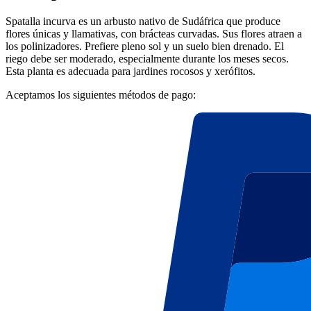
Spatalla incurva es un arbusto nativo de Sudáfrica que produce
flores únicas y llamativas, con brácteas curvadas. Sus flores atraen a
los polinizadores. Prefiere pleno sol y un suelo bien drenado. El
riego debe ser moderado, especialmente durante los meses secos.
Esta planta es adecuada para jardines rocosos y xerófitos.
Aceptamos los siguientes métodos de pago: