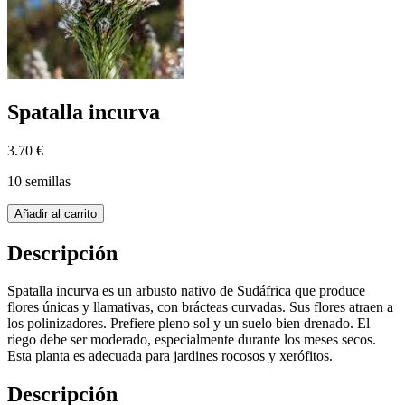
Spatalla incurva
3.70 €
10 semillas
Añadir al carrito
Descripción
Spatalla incurva es un arbusto nativo de Sudáfrica que produce
flores únicas y llamativas, con brácteas curvadas. Sus flores atraen a
los polinizadores. Prefiere pleno sol y un suelo bien drenado. El
riego debe ser moderado, especialmente durante los meses secos.
Esta planta es adecuada para jardines rocosos y xerófitos.
Descripción