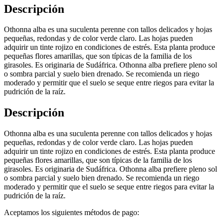
Descripción
Othonna alba es una suculenta perenne con tallos delicados y hojas
pequeñas, redondas y de color verde claro. Las hojas pueden
adquirir un tinte rojizo en condiciones de estrés. Esta planta produce
pequeñas flores amarillas, que son típicas de la familia de los
girasoles. Es originaria de Sudáfrica. Othonna alba prefiere pleno sol
o sombra parcial y suelo bien drenado. Se recomienda un riego
moderado y permitir que el suelo se seque entre riegos para evitar la
pudrición de la raíz.
Descripción
Othonna alba es una suculenta perenne con tallos delicados y hojas
pequeñas, redondas y de color verde claro. Las hojas pueden
adquirir un tinte rojizo en condiciones de estrés. Esta planta produce
pequeñas flores amarillas, que son típicas de la familia de los
girasoles. Es originaria de Sudáfrica. Othonna alba prefiere pleno sol
o sombra parcial y suelo bien drenado. Se recomienda un riego
moderado y permitir que el suelo se seque entre riegos para evitar la
pudrición de la raíz.
Aceptamos los siguientes métodos de pago: