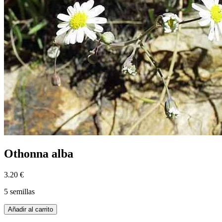
Othonna alba
3.20 €
5 semillas
Añadir al carrito