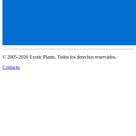
© 2005-2026 Exotic Plants. Todos los derechos reservados.
Contacto