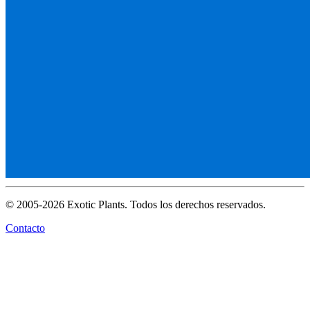
© 2005-2026 Exotic Plants. Todos los derechos reservados.
Contacto