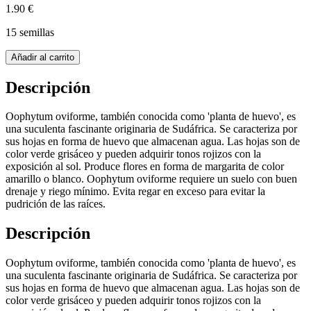
1.90 €
15 semillas
Añadir al carrito
Descripción
Oophytum oviforme, también conocida como 'planta de huevo', es
una suculenta fascinante originaria de Sudáfrica. Se caracteriza por
sus hojas en forma de huevo que almacenan agua. Las hojas son de
color verde grisáceo y pueden adquirir tonos rojizos con la
exposición al sol. Produce flores en forma de margarita de color
amarillo o blanco. Oophytum oviforme requiere un suelo con buen
drenaje y riego mínimo. Evita regar en exceso para evitar la
pudrición de las raíces.
Descripción
Oophytum oviforme, también conocida como 'planta de huevo', es
una suculenta fascinante originaria de Sudáfrica. Se caracteriza por
sus hojas en forma de huevo que almacenan agua. Las hojas son de
color verde grisáceo y pueden adquirir tonos rojizos con la