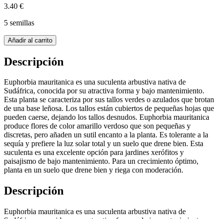
3.40 €
5 semillas
Añadir al carrito
Descripción
Euphorbia mauritanica es una suculenta arbustiva nativa de
Sudáfrica, conocida por su atractiva forma y bajo mantenimiento.
Esta planta se caracteriza por sus tallos verdes o azulados que brotan
de una base leñosa. Los tallos están cubiertos de pequeñas hojas que
pueden caerse, dejando los tallos desnudos. Euphorbia mauritanica
produce flores de color amarillo verdoso que son pequeñas y
discretas, pero añaden un sutil encanto a la planta. Es tolerante a la
sequía y prefiere la luz solar total y un suelo que drene bien. Esta
suculenta es una excelente opción para jardines xerófitos y
paisajismo de bajo mantenimiento. Para un crecimiento óptimo,
planta en un suelo que drene bien y riega con moderación.
Descripción
Euphorbia mauritanica es una suculenta arbustiva nativa de