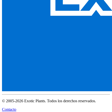
© 2005-2026 Exotic Plants. Todos los derechos reservados.
Contacto