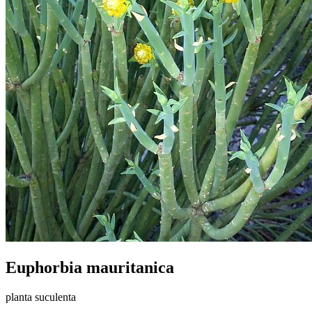
Euphorbia mauritanica
planta suculenta