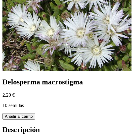
Delosperma macrostigma
2.20 €
10 semillas
Añadir al carrito
Descripción