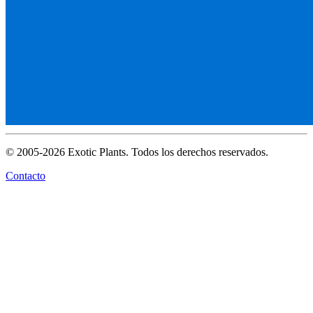
© 2005-2026 Exotic Plants. Todos los derechos reservados.
Contacto