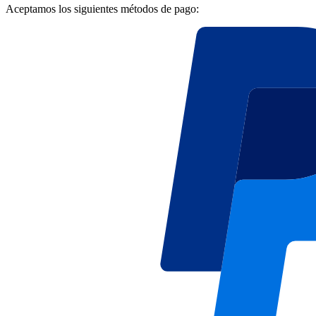
Aceptamos los siguientes métodos de pago: