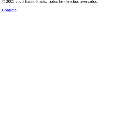
© 2005-2026 Exotic Plants. Todos los derechos reservados.
Contacto