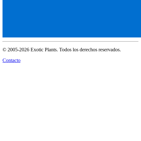
© 2005-2026 Exotic Plants. Todos los derechos reservados.
Contacto