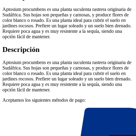
Aptosium procumbens es una planta suculenta rastrera originaria de
Sudáfrica. Sus hojas son pequeñas y carnosas, y produce flores de
color blanco o rosado. Es una planta ideal para cubrir el suelo en
jardines rocosos. Prefiere un lugar soleado y un suelo bien drenado.
Requiere poca agua y es muy resistente a la sequía, siendo una
opción fácil de mantener.
Descripción
Aptosium procumbens es una planta suculenta rastrera originaria de
Sudáfrica. Sus hojas son pequeñas y carnosas, y produce flores de
color blanco o rosado. Es una planta ideal para cubrir el suelo en
jardines rocosos. Prefiere un lugar soleado y un suelo bien drenado.
Requiere poca agua y es muy resistente a la sequía, siendo una
opción fácil de mantener.
Aceptamos los siguientes métodos de pago: