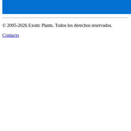
© 2005-2026 Exotic Plants. Todos los derechos reservados.
Contacto