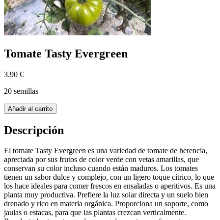
Tomate Tasty Evergreen
3.90 €
20 semillas
Añadir al carrito
Descripción
El tomate Tasty Evergreen es una variedad de tomate de herencia,
apreciada por sus frutos de color verde con vetas amarillas, que
conservan su color incluso cuando están maduros. Los tomates
tienen un sabor dulce y complejo, con un ligero toque cítrico, lo que
los hace ideales para comer frescos en ensaladas o aperitivos. Es una
planta muy productiva. Prefiere la luz solar directa y un suelo bien
drenado y rico en materia orgánica. Proporciona un soporte, como
jaulas o estacas, para que las plantas crezcan verticalmente.