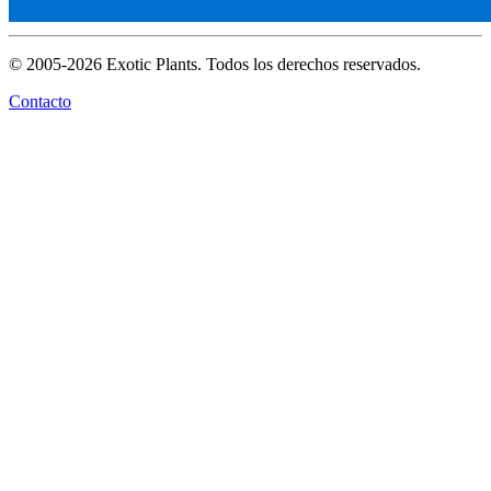
© 2005-2026 Exotic Plants. Todos los derechos reservados.
Contacto