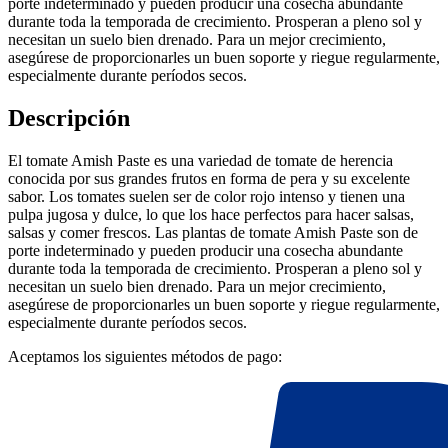
porte indeterminado y pueden producir una cosecha abundante
durante toda la temporada de crecimiento. Prosperan a pleno sol y
necesitan un suelo bien drenado. Para un mejor crecimiento,
asegúrese de proporcionarles un buen soporte y riegue regularmente,
especialmente durante períodos secos.
Descripción
El tomate Amish Paste es una variedad de tomate de herencia
conocida por sus grandes frutos en forma de pera y su excelente
sabor. Los tomates suelen ser de color rojo intenso y tienen una
pulpa jugosa y dulce, lo que los hace perfectos para hacer salsas,
salsas y comer frescos. Las plantas de tomate Amish Paste son de
porte indeterminado y pueden producir una cosecha abundante
durante toda la temporada de crecimiento. Prosperan a pleno sol y
necesitan un suelo bien drenado. Para un mejor crecimiento,
asegúrese de proporcionarles un buen soporte y riegue regularmente,
especialmente durante períodos secos.
Aceptamos los siguientes métodos de pago: