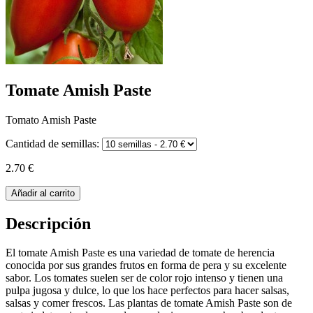
Tomate Amish Paste
Tomato Amish Paste
Cantidad de semillas:
2.70 €
Añadir al carrito
Descripción
El tomate Amish Paste es una variedad de tomate de herencia
conocida por sus grandes frutos en forma de pera y su excelente
sabor. Los tomates suelen ser de color rojo intenso y tienen una
pulpa jugosa y dulce, lo que los hace perfectos para hacer salsas,
salsas y comer frescos. Las plantas de tomate Amish Paste son de