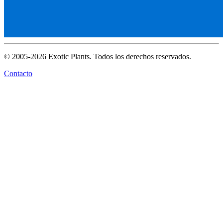
© 2005-2026 Exotic Plants. Todos los derechos reservados.
Contacto