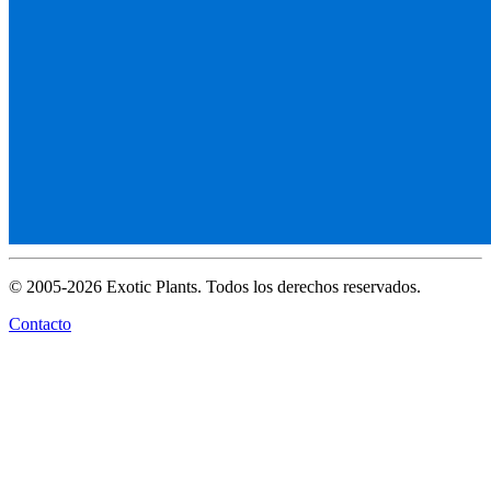
© 2005-2026 Exotic Plants. Todos los derechos reservados.
Contacto