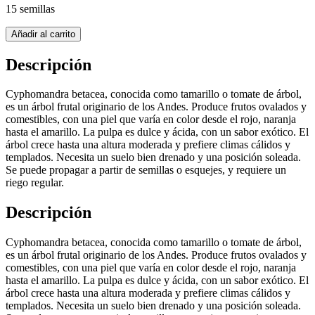
15 semillas
Añadir al carrito
Descripción
Cyphomandra betacea, conocida como tamarillo o tomate de árbol,
es un árbol frutal originario de los Andes. Produce frutos ovalados y
comestibles, con una piel que varía en color desde el rojo, naranja
hasta el amarillo. La pulpa es dulce y ácida, con un sabor exótico. El
árbol crece hasta una altura moderada y prefiere climas cálidos y
templados. Necesita un suelo bien drenado y una posición soleada.
Se puede propagar a partir de semillas o esquejes, y requiere un
riego regular.
Descripción
Cyphomandra betacea, conocida como tamarillo o tomate de árbol,
es un árbol frutal originario de los Andes. Produce frutos ovalados y
comestibles, con una piel que varía en color desde el rojo, naranja
hasta el amarillo. La pulpa es dulce y ácida, con un sabor exótico. El
árbol crece hasta una altura moderada y prefiere climas cálidos y
templados. Necesita un suelo bien drenado y una posición soleada.