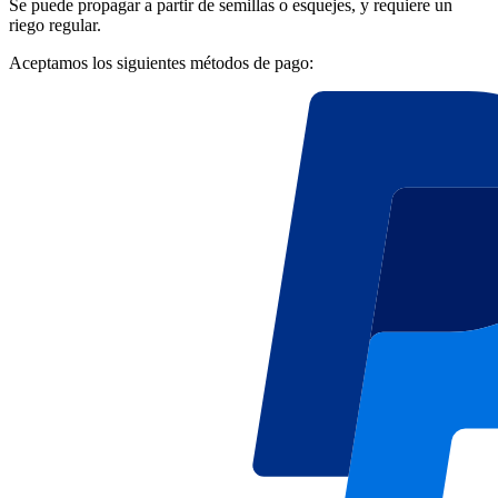
Se puede propagar a partir de semillas o esquejes, y requiere un
riego regular.
Aceptamos los siguientes métodos de pago: