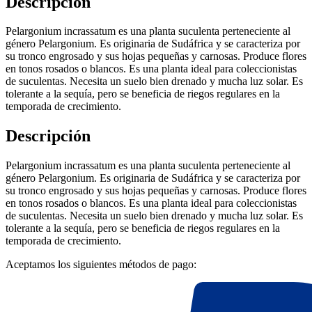
Descripción
Pelargonium incrassatum es una planta suculenta perteneciente al
género Pelargonium. Es originaria de Sudáfrica y se caracteriza por
su tronco engrosado y sus hojas pequeñas y carnosas. Produce flores
en tonos rosados o blancos. Es una planta ideal para coleccionistas
de suculentas. Necesita un suelo bien drenado y mucha luz solar. Es
tolerante a la sequía, pero se beneficia de riegos regulares en la
temporada de crecimiento.
Descripción
Pelargonium incrassatum es una planta suculenta perteneciente al
género Pelargonium. Es originaria de Sudáfrica y se caracteriza por
su tronco engrosado y sus hojas pequeñas y carnosas. Produce flores
en tonos rosados o blancos. Es una planta ideal para coleccionistas
de suculentas. Necesita un suelo bien drenado y mucha luz solar. Es
tolerante a la sequía, pero se beneficia de riegos regulares en la
temporada de crecimiento.
Aceptamos los siguientes métodos de pago: