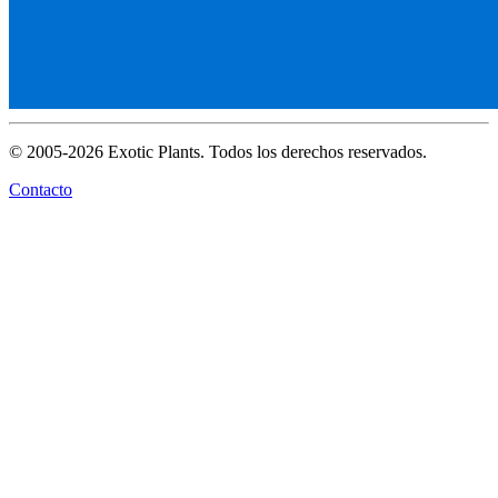
© 2005-2026 Exotic Plants. Todos los derechos reservados.
Contacto