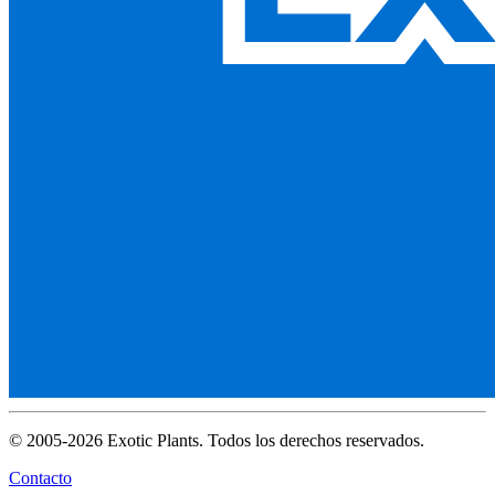
© 2005-2026 Exotic Plants. Todos los derechos reservados.
Contacto