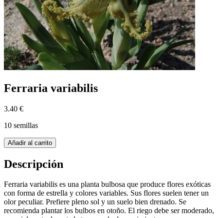
Ferraria variabilis
3.40 €
10 semillas
Añadir al carrito
Descripción
Ferraria variabilis es una planta bulbosa que produce flores exóticas
con forma de estrella y colores variables. Sus flores suelen tener un
olor peculiar. Prefiere pleno sol y un suelo bien drenado. Se
recomienda plantar los bulbos en otoño. El riego debe ser moderado,