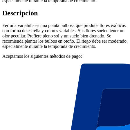
especialmente durante la temporada de crecimiento.
Descripción
Ferraria variabilis es una planta bulbosa que produce flores exóticas
con forma de estrella y colores variables. Sus flores suelen tener un
olor peculiar. Prefiere pleno sol y un suelo bien drenado. Se
recomienda plantar los bulbos en otoño. El riego debe ser moderado,
especialmente durante la temporada de crecimiento.
Aceptamos los siguientes métodos de pago: