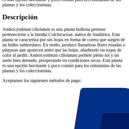
plantas y los coleccionistas.
Descripción
Androcymbium ciliolatum es una planta bulbosa perenne
perteneciente a la familia Colchicaceae, nativa de Sudáfrica. Esta
planta se caracteriza por sus hojas en forma de correa que surgen de
un bulbo subterráneo. En otoño, produce llamativas flores rosadas o
púrpuras que aparecen antes que las hojas, añadiendo un toque de
color al jardín. Androcymbium ciliolatum prefiere pleno sol y un
suelo bien drenado, prosperando en condiciones secas. Esta planta
es una opción fascinante y poco común para los entusiastas de las
plantas y los coleccionistas.
Aceptamos los siguientes métodos de pago: