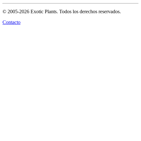
© 2005-2026 Exotic Plants. Todos los derechos reservados.
Contacto