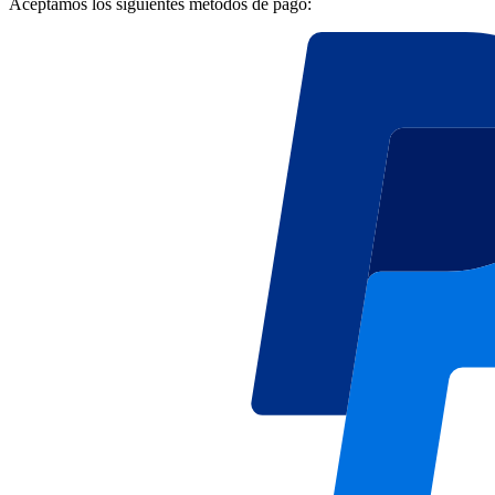
Aceptamos los siguientes métodos de pago: