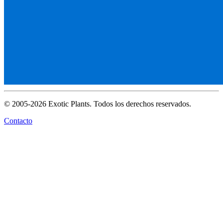
© 2005-2026 Exotic Plants. Todos los derechos reservados.
Contacto