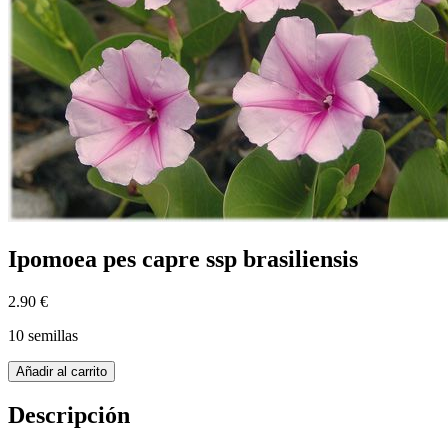
Ipomoea pes capre ssp brasiliensis
2.90 €
10 semillas
Añadir al carrito
Descripción