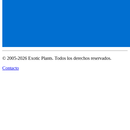
© 2005-2026 Exotic Plants. Todos los derechos reservados.
Contacto