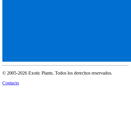
© 2005-2026 Exotic Plants. Todos los derechos reservados.
Contacto