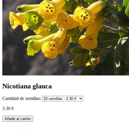
Nicotiana glauca
Cantidad de semillas:
3.30 €
Añadir al carrito