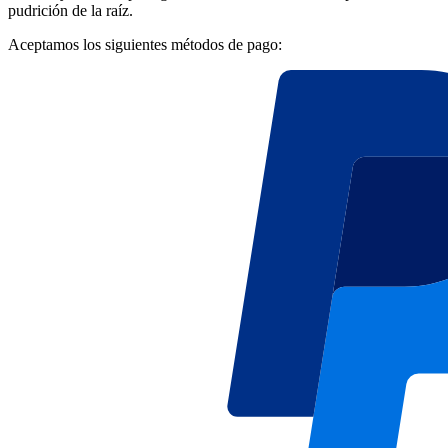
pudrición de la raíz.
Aceptamos los siguientes métodos de pago: