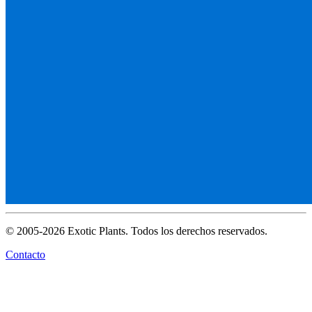
© 2005-2026 Exotic Plants. Todos los derechos reservados.
Contacto