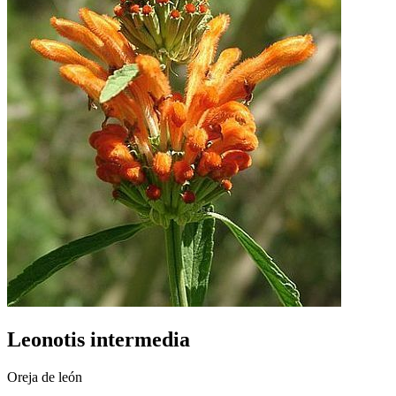
Leonotis intermedia
Oreja de león