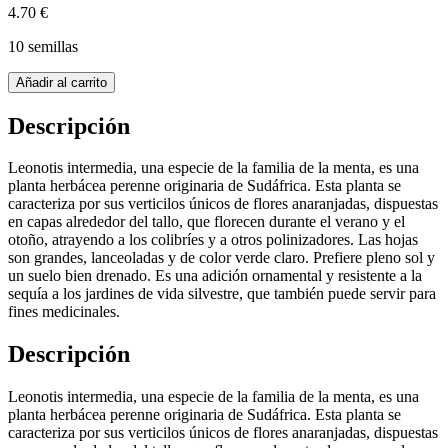
4.70 €
10 semillas
Añadir al carrito
Descripción
Leonotis intermedia, una especie de la familia de la menta, es una
planta herbácea perenne originaria de Sudáfrica. Esta planta se
caracteriza por sus verticilos únicos de flores anaranjadas, dispuestas
en capas alrededor del tallo, que florecen durante el verano y el
otoño, atrayendo a los colibríes y a otros polinizadores. Las hojas
son grandes, lanceoladas y de color verde claro. Prefiere pleno sol y
un suelo bien drenado. Es una adición ornamental y resistente a la
sequía a los jardines de vida silvestre, que también puede servir para
fines medicinales.
Descripción
Leonotis intermedia, una especie de la familia de la menta, es una
planta herbácea perenne originaria de Sudáfrica. Esta planta se
caracteriza por sus verticilos únicos de flores anaranjadas, dispuestas