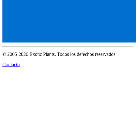
© 2005-2026 Exotic Plants. Todos los derechos reservados.
Contacto