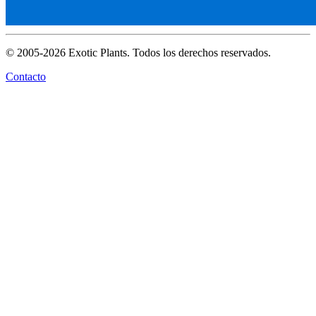
© 2005-2026 Exotic Plants. Todos los derechos reservados.
Contacto