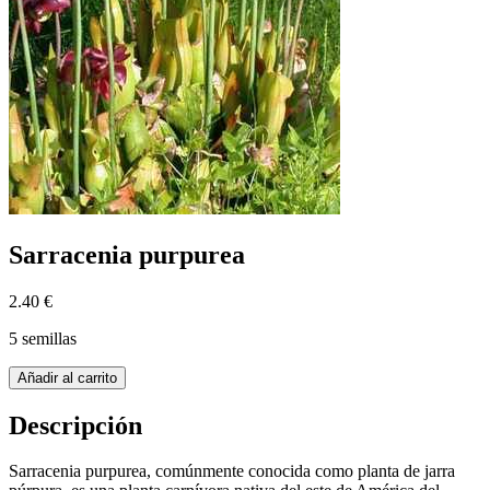
Sarracenia purpurea
2.40 €
5 semillas
Añadir al carrito
Descripción
Sarracenia purpurea, comúnmente conocida como planta de jarra