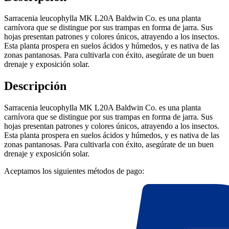
Sarracenia leucophylla MK L20A Baldwin Co. es una planta
carnívora que se distingue por sus trampas en forma de jarra. Sus
hojas presentan patrones y colores únicos, atrayendo a los insectos.
Esta planta prospera en suelos ácidos y húmedos, y es nativa de las
zonas pantanosas. Para cultivarla con éxito, asegúrate de un buen
drenaje y exposición solar.
Descripción
Sarracenia leucophylla MK L20A Baldwin Co. es una planta
carnívora que se distingue por sus trampas en forma de jarra. Sus
hojas presentan patrones y colores únicos, atrayendo a los insectos.
Esta planta prospera en suelos ácidos y húmedos, y es nativa de las
zonas pantanosas. Para cultivarla con éxito, asegúrate de un buen
drenaje y exposición solar.
Aceptamos los siguientes métodos de pago: