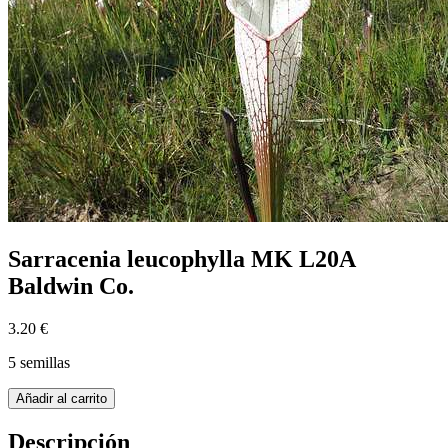
Sarracenia leucophylla MK L20A
Baldwin Co.
3.20 €
5 semillas
Añadir al carrito
Descripción