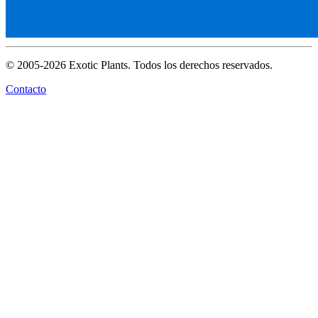
© 2005-2026 Exotic Plants. Todos los derechos reservados.
Contacto