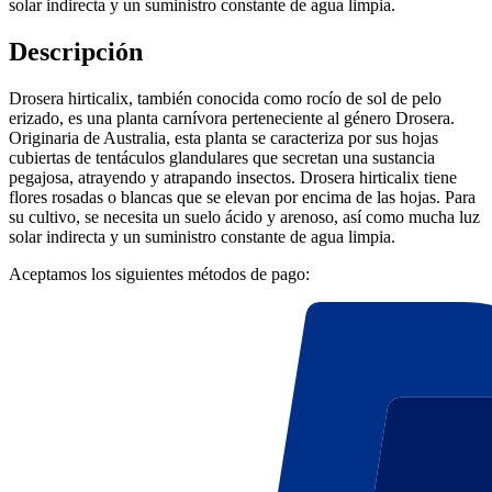
solar indirecta y un suministro constante de agua limpia.
Descripción
Drosera hirticalix, también conocida como rocío de sol de pelo
erizado, es una planta carnívora perteneciente al género Drosera.
Originaria de Australia, esta planta se caracteriza por sus hojas
cubiertas de tentáculos glandulares que secretan una sustancia
pegajosa, atrayendo y atrapando insectos. Drosera hirticalix tiene
flores rosadas o blancas que se elevan por encima de las hojas. Para
su cultivo, se necesita un suelo ácido y arenoso, así como mucha luz
solar indirecta y un suministro constante de agua limpia.
Aceptamos los siguientes métodos de pago: