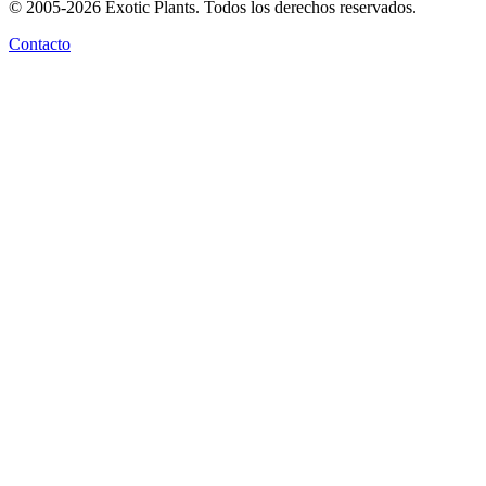
© 2005-2026 Exotic Plants. Todos los derechos reservados.
Contacto