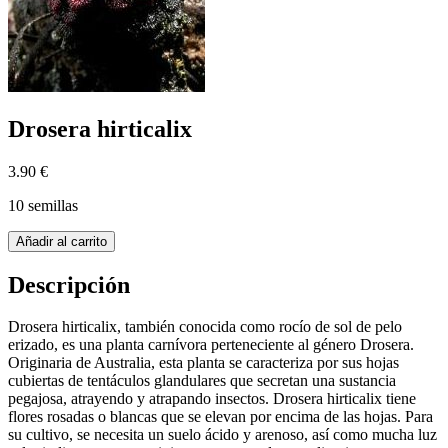
Drosera hirticalix
3.90 €
10 semillas
Añadir al carrito
Descripción
Drosera hirticalix, también conocida como rocío de sol de pelo
erizado, es una planta carnívora perteneciente al género Drosera.
Originaria de Australia, esta planta se caracteriza por sus hojas
cubiertas de tentáculos glandulares que secretan una sustancia
pegajosa, atrayendo y atrapando insectos. Drosera hirticalix tiene
flores rosadas o blancas que se elevan por encima de las hojas. Para
su cultivo, se necesita un suelo ácido y arenoso, así como mucha luz