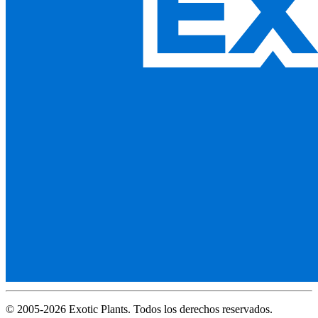
© 2005-2026 Exotic Plants. Todos los derechos reservados.