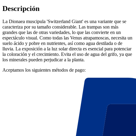
Descripción
La Dionaea muscipula 'Switzerland Giant' es una variante que se
caracteriza por su tamaño considerable. Las trampas son más
grandes que las de otras variedades, lo que las convierte en un
espectáculo visual. Como todas las Venus atrapamoscas, necesita un
suelo ácido y pobre en nutrientes, así como agua destilada o de
lluvia. La exposición a la luz solar directa es esencial para potenciar
la coloración y el crecimiento. Evita el uso de agua del grifo, ya que
los minerales pueden perjudicar a la planta.
Aceptamos los siguientes métodos de pago: