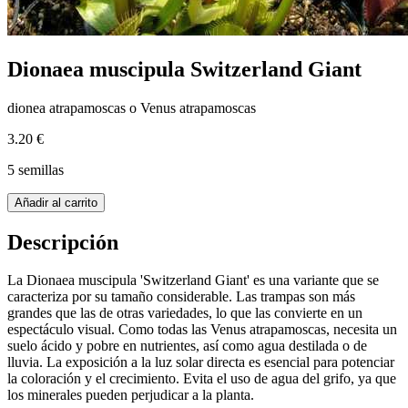
Dionaea muscipula Switzerland Giant
dionea atrapamoscas o Venus atrapamoscas
3.20 €
5 semillas
Añadir al carrito
Descripción
La Dionaea muscipula 'Switzerland Giant' es una variante que se
caracteriza por su tamaño considerable. Las trampas son más
grandes que las de otras variedades, lo que las convierte en un
espectáculo visual. Como todas las Venus atrapamoscas, necesita un
suelo ácido y pobre en nutrientes, así como agua destilada o de
lluvia. La exposición a la luz solar directa es esencial para potenciar
la coloración y el crecimiento. Evita el uso de agua del grifo, ya que
los minerales pueden perjudicar a la planta.