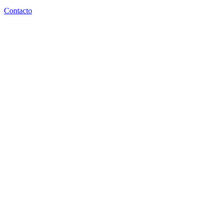
Contacto