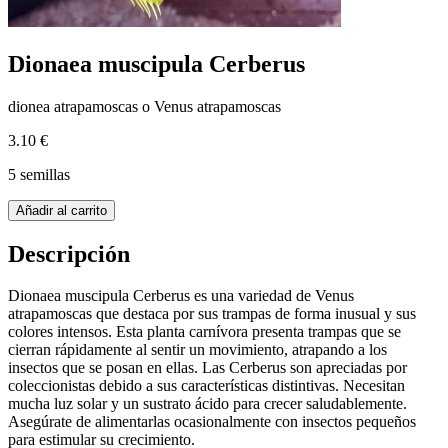
Dionaea muscipula Cerberus
dionea atrapamoscas o Venus atrapamoscas
3.10 €
5 semillas
Añadir al carrito
Descripción
Dionaea muscipula Cerberus es una variedad de Venus
atrapamoscas que destaca por sus trampas de forma inusual y sus
colores intensos. Esta planta carnívora presenta trampas que se
cierran rápidamente al sentir un movimiento, atrapando a los
insectos que se posan en ellas. Las Cerberus son apreciadas por
coleccionistas debido a sus características distintivas. Necesitan
mucha luz solar y un sustrato ácido para crecer saludablemente.
Asegúrate de alimentarlas ocasionalmente con insectos pequeños
para estimular su crecimiento.