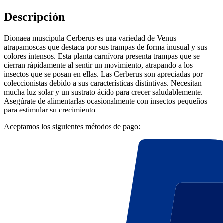
Descripción
Dionaea muscipula Cerberus es una variedad de Venus
atrapamoscas que destaca por sus trampas de forma inusual y sus
colores intensos. Esta planta carnívora presenta trampas que se
cierran rápidamente al sentir un movimiento, atrapando a los
insectos que se posan en ellas. Las Cerberus son apreciadas por
coleccionistas debido a sus características distintivas. Necesitan
mucha luz solar y un sustrato ácido para crecer saludablemente.
Asegúrate de alimentarlas ocasionalmente con insectos pequeños
para estimular su crecimiento.
Aceptamos los siguientes métodos de pago: