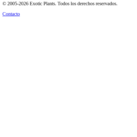
© 2005-2026 Exotic Plants. Todos los derechos reservados.
Contacto