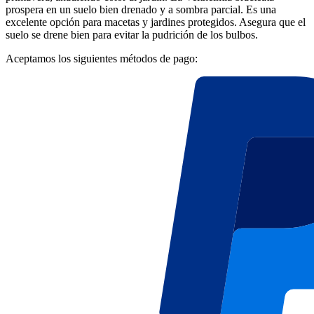
prospera en un suelo bien drenado y a sombra parcial. Es una
excelente opción para macetas y jardines protegidos. Asegura que el
suelo se drene bien para evitar la pudrición de los bulbos.
Aceptamos los siguientes métodos de pago: