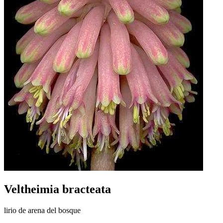
Veltheimia bracteata
lirio de arena del bosque