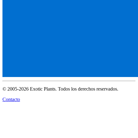
© 2005-2026 Exotic Plants. Todos los derechos reservados.
Contacto