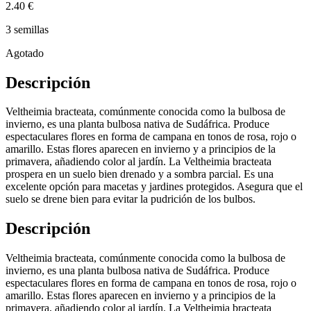
2.40 €
3 semillas
Agotado
Descripción
Veltheimia bracteata, comúnmente conocida como la bulbosa de
invierno, es una planta bulbosa nativa de Sudáfrica. Produce
espectaculares flores en forma de campana en tonos de rosa, rojo o
amarillo. Estas flores aparecen en invierno y a principios de la
primavera, añadiendo color al jardín. La Veltheimia bracteata
prospera en un suelo bien drenado y a sombra parcial. Es una
excelente opción para macetas y jardines protegidos. Asegura que el
suelo se drene bien para evitar la pudrición de los bulbos.
Descripción
Veltheimia bracteata, comúnmente conocida como la bulbosa de
invierno, es una planta bulbosa nativa de Sudáfrica. Produce
espectaculares flores en forma de campana en tonos de rosa, rojo o
amarillo. Estas flores aparecen en invierno y a principios de la
primavera, añadiendo color al jardín. La Veltheimia bracteata