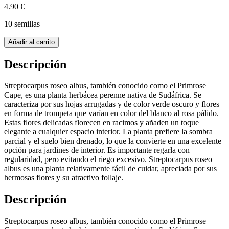
4.90 €
10 semillas
Añadir al carrito
Descripción
Streptocarpus roseo albus, también conocido como el Primrose
Cape, es una planta herbácea perenne nativa de Sudáfrica. Se
caracteriza por sus hojas arrugadas y de color verde oscuro y flores
en forma de trompeta que varían en color del blanco al rosa pálido.
Estas flores delicadas florecen en racimos y añaden un toque
elegante a cualquier espacio interior. La planta prefiere la sombra
parcial y el suelo bien drenado, lo que la convierte en una excelente
opción para jardines de interior. Es importante regarla con
regularidad, pero evitando el riego excesivo. Streptocarpus roseo
albus es una planta relativamente fácil de cuidar, apreciada por sus
hermosas flores y su atractivo follaje.
Descripción
Streptocarpus roseo albus, también conocido como el Primrose