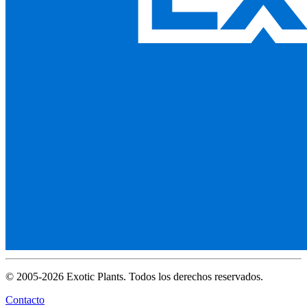
© 2005-2026 Exotic Plants. Todos los derechos reservados.
Contacto