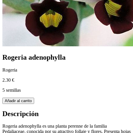
Rogeria adenophylla
Rogeria
2.30 €
5 semillas
Añadir al carrito
Descripción
Rogeria adenophylla es una planta perenne de la familia
Pedaliaceae, conocida por su atractivo follaje y flores. Presenta hojas