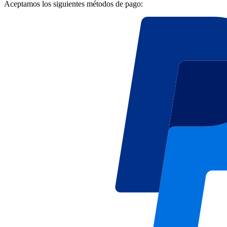
Aceptamos los siguientes métodos de pago: