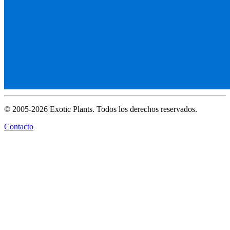
© 2005-2026 Exotic Plants. Todos los derechos reservados.
Contacto