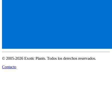
© 2005-2026 Exotic Plants. Todos los derechos reservados.
Contacto