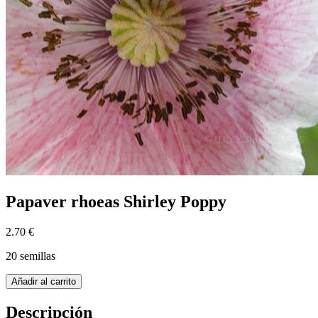
Papaver rhoeas Shirley Poppy
2.70 €
20 semillas
Añadir al carrito
Descripción