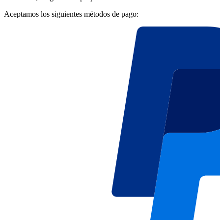
Aceptamos los siguientes métodos de pago: