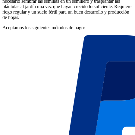
necesario sembrar las semillas en un semillero y trasplantar las
plántulas al jardín una vez que hayan crecido lo suficiente. Requiere
riego regular y un suelo fértil para un buen desarrollo y producción
de hojas.
Aceptamos los siguientes métodos de pago: