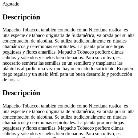
Agotado
Descripción
Mapacho Tobacco, también conocido como Nicotiana rustica, es
una especie de tabaco originaria de Sudamérica, valorada por su alta
concentración de nicotina. Se utiliza tradicionalmente en rituales
chamánicos y ceremonias espirituales. La planta produce hojas
pegajosas y flores amarillas. Mapacho Tobacco prefiere climas
cálidos y soleados y suelos bien drenados. Para su cultivo, es
necesario sembrar las semillas en un semillero y trasplantar las
plántulas al jardín una vez que hayan crecido lo suficiente. Requiere
riego regular y un suelo fértil para un buen desarrollo y producción
de hojas.
Descripción
Mapacho Tobacco, también conocido como Nicotiana rustica, es
una especie de tabaco originaria de Sudamérica, valorada por su alta
concentración de nicotina. Se utiliza tradicionalmente en rituales
chamánicos y ceremonias espirituales. La planta produce hojas
pegajosas y flores amarillas. Mapacho Tobacco prefiere climas
cálidos y soleados y suelos bien drenados. Para su cultivo, es