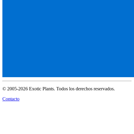
© 2005-2026 Exotic Plants. Todos los derechos reservados.
Contacto