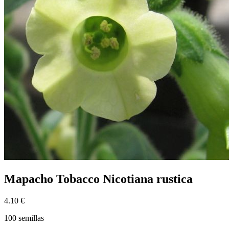
Mapacho Tobacco Nicotiana rustica
4.10 €
100 semillas