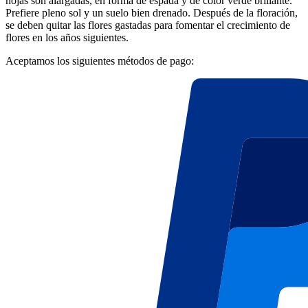
hojas son alargadas, en forma de espada y de color verde brillante.
Prefiere pleno sol y un suelo bien drenado. Después de la floración,
se deben quitar las flores gastadas para fomentar el crecimiento de
flores en los años siguientes.
Aceptamos los siguientes métodos de pago: