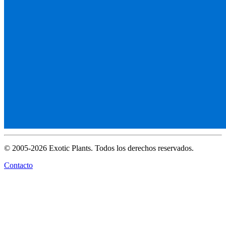
© 2005-2026 Exotic Plants. Todos los derechos reservados.
Contacto