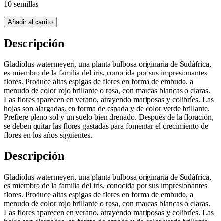
10 semillas
Añadir al carrito
Descripción
Gladiolus watermeyeri, una planta bulbosa originaria de Sudáfrica,
es miembro de la familia del iris, conocida por sus impresionantes
flores. Produce altas espigas de flores en forma de embudo, a
menudo de color rojo brillante o rosa, con marcas blancas o claras.
Las flores aparecen en verano, atrayendo mariposas y colibríes. Las
hojas son alargadas, en forma de espada y de color verde brillante.
Prefiere pleno sol y un suelo bien drenado. Después de la floración,
se deben quitar las flores gastadas para fomentar el crecimiento de
flores en los años siguientes.
Descripción
Gladiolus watermeyeri, una planta bulbosa originaria de Sudáfrica,
es miembro de la familia del iris, conocida por sus impresionantes
flores. Produce altas espigas de flores en forma de embudo, a
menudo de color rojo brillante o rosa, con marcas blancas o claras.
Las flores aparecen en verano, atrayendo mariposas y colibríes. Las