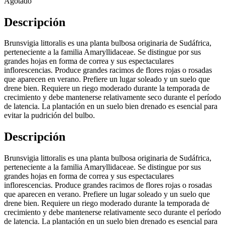
Agotado
Descripción
Brunsvigia littoralis es una planta bulbosa originaria de Sudáfrica,
perteneciente a la familia Amaryllidaceae. Se distingue por sus
grandes hojas en forma de correa y sus espectaculares
inflorescencias. Produce grandes racimos de flores rojas o rosadas
que aparecen en verano. Prefiere un lugar soleado y un suelo que
drene bien. Requiere un riego moderado durante la temporada de
crecimiento y debe mantenerse relativamente seco durante el período
de latencia. La plantación en un suelo bien drenado es esencial para
evitar la pudrición del bulbo.
Descripción
Brunsvigia littoralis es una planta bulbosa originaria de Sudáfrica,
perteneciente a la familia Amaryllidaceae. Se distingue por sus
grandes hojas en forma de correa y sus espectaculares
inflorescencias. Produce grandes racimos de flores rojas o rosadas
que aparecen en verano. Prefiere un lugar soleado y un suelo que
drene bien. Requiere un riego moderado durante la temporada de
crecimiento y debe mantenerse relativamente seco durante el período
de latencia. La plantación en un suelo bien drenado es esencial para