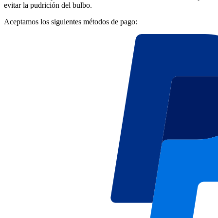
evitar la pudrición del bulbo.
Aceptamos los siguientes métodos de pago: