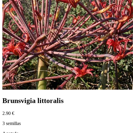
Brunsvigia littoralis
2.90 €
3 semillas