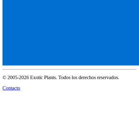
© 2005-2026 Exotic Plants. Todos los derechos reservados.
Contacto