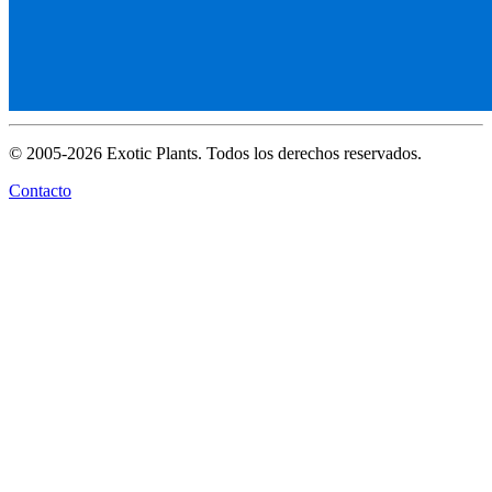
© 2005-2026 Exotic Plants. Todos los derechos reservados.
Contacto