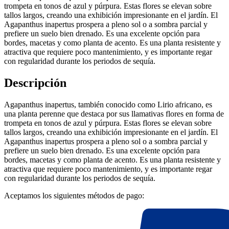
trompeta en tonos de azul y púrpura. Estas flores se elevan sobre
tallos largos, creando una exhibición impresionante en el jardín. El
Agapanthus inapertus prospera a pleno sol o a sombra parcial y
prefiere un suelo bien drenado. Es una excelente opción para
bordes, macetas y como planta de acento. Es una planta resistente y
atractiva que requiere poco mantenimiento, y es importante regar
con regularidad durante los periodos de sequía.
Descripción
Agapanthus inapertus, también conocido como Lirio africano, es
una planta perenne que destaca por sus llamativas flores en forma de
trompeta en tonos de azul y púrpura. Estas flores se elevan sobre
tallos largos, creando una exhibición impresionante en el jardín. El
Agapanthus inapertus prospera a pleno sol o a sombra parcial y
prefiere un suelo bien drenado. Es una excelente opción para
bordes, macetas y como planta de acento. Es una planta resistente y
atractiva que requiere poco mantenimiento, y es importante regar
con regularidad durante los periodos de sequía.
Aceptamos los siguientes métodos de pago: