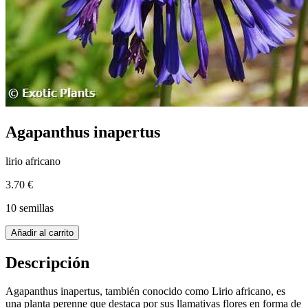
Agapanthus inapertus
lirio africano
3.70 €
10 semillas
Añadir al carrito
Descripción
Agapanthus inapertus, también conocido como Lirio africano, es
una planta perenne que destaca por sus llamativas flores en forma de