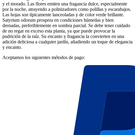
y el morado. Las flores emiten una fragancia dulce, especialmente
por la noche, atrayendo a polinizadores como polillas y escarabajos.
Las hojas son típicamente lanceoladas y de color verde brillante.
Satyrium odorum prospera en condiciones húmedas y bien
drenadas, preferiblemente en sombra parcial. Se debe tener cuidado
de no regar en exceso esta planta, ya que puede provocar la
pudrición de la raíz. Su encanto y fragancia la convierten en una
adición deliciosa a cualquier jardín, añadiendo un toque de elegancia
y encanto.
Aceptamos los siguientes métodos de pago: