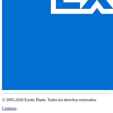
© 2005-2026 Exotic Plants. Todos los derechos reservados.
Contacto