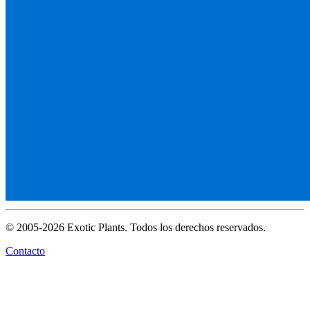
© 2005-2026 Exotic Plants. Todos los derechos reservados.
Contacto