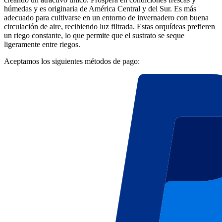
húmedas y es originaria de América Central y del Sur. Es más
adecuado para cultivarse en un entorno de invernadero con buena
circulación de aire, recibiendo luz filtrada. Estas orquídeas prefieren
un riego constante, lo que permite que el sustrato se seque
ligeramente entre riegos.
Aceptamos los siguientes métodos de pago: