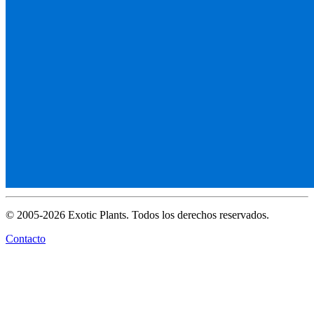
© 2005-2026 Exotic Plants. Todos los derechos reservados.
Contacto