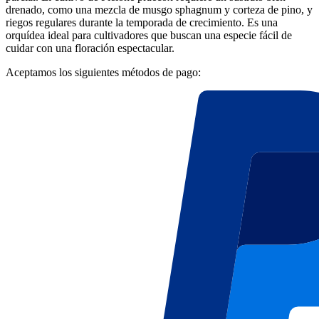
drenado, como una mezcla de musgo sphagnum y corteza de pino, y
riegos regulares durante la temporada de crecimiento. Es una
orquídea ideal para cultivadores que buscan una especie fácil de
cuidar con una floración espectacular.
Aceptamos los siguientes métodos de pago: