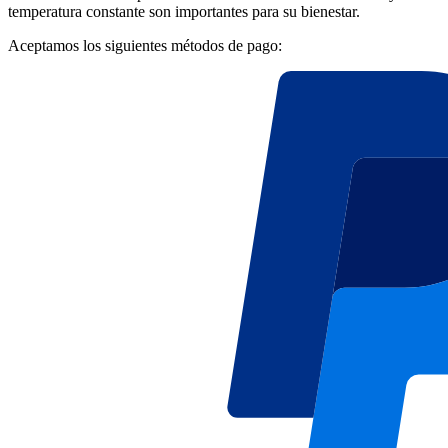
temperatura constante son importantes para su bienestar.
Aceptamos los siguientes métodos de pago: