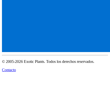
© 2005-2026 Exotic Plants. Todos los derechos reservados.
Contacto