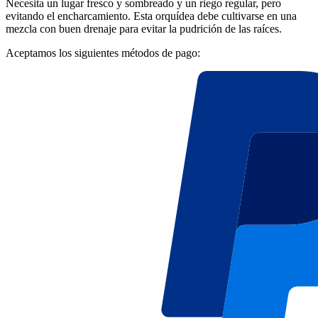
Necesita un lugar fresco y sombreado y un riego regular, pero
evitando el encharcamiento. Esta orquídea debe cultivarse en una
mezcla con buen drenaje para evitar la pudrición de las raíces.
Aceptamos los siguientes métodos de pago: