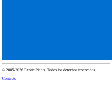
© 2005-2026 Exotic Plants. Todos los derechos reservados.
Contacto