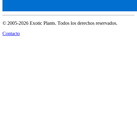
© 2005-2026 Exotic Plants. Todos los derechos reservados.
Contacto