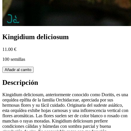
Kingidium deliciosum
11.00 €
100 semillas
Añadir al carrito
Descripción
Kingidium deliciosum, anteriormente conocido como Doritis, es una
orquídea epífita de la familia Orchidaceae, apreciada por sus
hermosas flores y su fácil cuidado. Originaria del sudeste asiático,
esta orquídea exhibe hojas carnosas y una inflorescencia vertical con
flores aromáticas. Las flores suelen ser de color blanco o rosado con
manchas o rayas moradas. Kingidium deliciosum prefiere
condiciones cálidas y húmedas con sombra parcial y buena