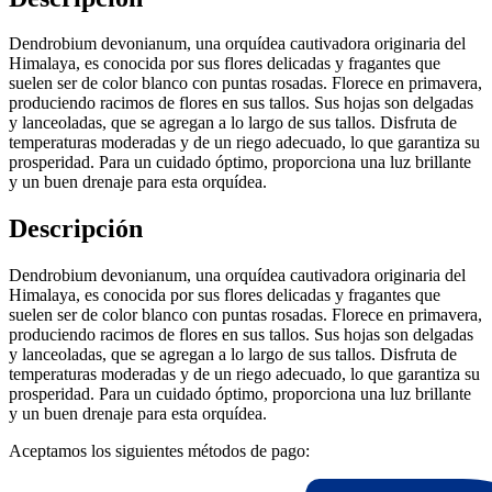
Dendrobium devonianum, una orquídea cautivadora originaria del
Himalaya, es conocida por sus flores delicadas y fragantes que
suelen ser de color blanco con puntas rosadas. Florece en primavera,
produciendo racimos de flores en sus tallos. Sus hojas son delgadas
y lanceoladas, que se agregan a lo largo de sus tallos. Disfruta de
temperaturas moderadas y de un riego adecuado, lo que garantiza su
prosperidad. Para un cuidado óptimo, proporciona una luz brillante
y un buen drenaje para esta orquídea.
Descripción
Dendrobium devonianum, una orquídea cautivadora originaria del
Himalaya, es conocida por sus flores delicadas y fragantes que
suelen ser de color blanco con puntas rosadas. Florece en primavera,
produciendo racimos de flores en sus tallos. Sus hojas son delgadas
y lanceoladas, que se agregan a lo largo de sus tallos. Disfruta de
temperaturas moderadas y de un riego adecuado, lo que garantiza su
prosperidad. Para un cuidado óptimo, proporciona una luz brillante
y un buen drenaje para esta orquídea.
Aceptamos los siguientes métodos de pago: