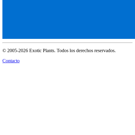
© 2005-2026 Exotic Plants. Todos los derechos reservados.
Contacto