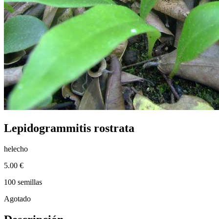
Lepidogrammitis rostrata
helecho
5.00 €
100 semillas
Agotado