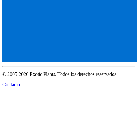
© 2005-2026 Exotic Plants. Todos los derechos reservados.
Contacto