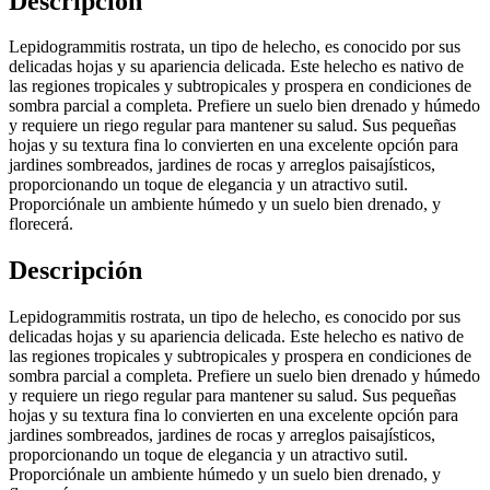
Descripción
Lepidogrammitis rostrata, un tipo de helecho, es conocido por sus
delicadas hojas y su apariencia delicada. Este helecho es nativo de
las regiones tropicales y subtropicales y prospera en condiciones de
sombra parcial a completa. Prefiere un suelo bien drenado y húmedo
y requiere un riego regular para mantener su salud. Sus pequeñas
hojas y su textura fina lo convierten en una excelente opción para
jardines sombreados, jardines de rocas y arreglos paisajísticos,
proporcionando un toque de elegancia y un atractivo sutil.
Proporciónale un ambiente húmedo y un suelo bien drenado, y
florecerá.
Descripción
Lepidogrammitis rostrata, un tipo de helecho, es conocido por sus
delicadas hojas y su apariencia delicada. Este helecho es nativo de
las regiones tropicales y subtropicales y prospera en condiciones de
sombra parcial a completa. Prefiere un suelo bien drenado y húmedo
y requiere un riego regular para mantener su salud. Sus pequeñas
hojas y su textura fina lo convierten en una excelente opción para
jardines sombreados, jardines de rocas y arreglos paisajísticos,
proporcionando un toque de elegancia y un atractivo sutil.
Proporciónale un ambiente húmedo y un suelo bien drenado, y