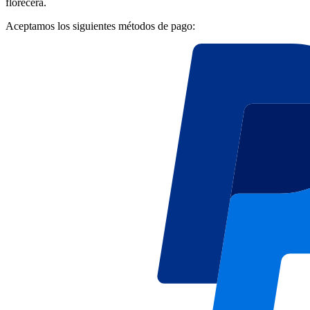
florecerá.
Aceptamos los siguientes métodos de pago: