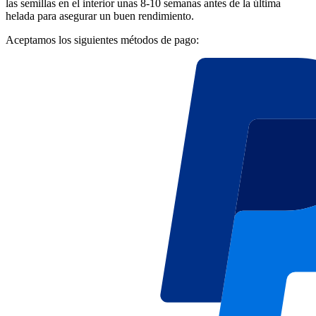
las semillas en el interior unas 8-10 semanas antes de la última
helada para asegurar un buen rendimiento.
Aceptamos los siguientes métodos de pago: