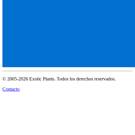
© 2005-2026 Exotic Plants. Todos los derechos reservados.
Contacto