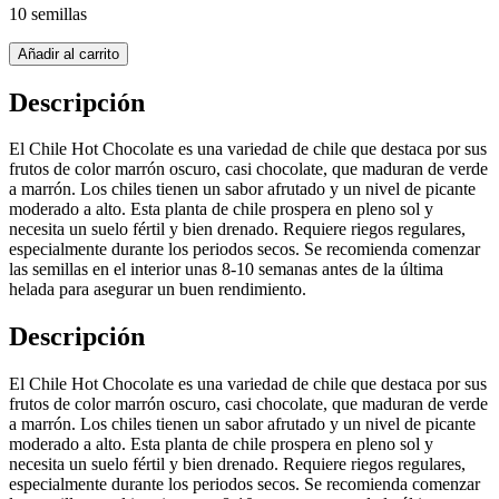
10 semillas
Añadir al carrito
Descripción
El Chile Hot Chocolate es una variedad de chile que destaca por sus
frutos de color marrón oscuro, casi chocolate, que maduran de verde
a marrón. Los chiles tienen un sabor afrutado y un nivel de picante
moderado a alto. Esta planta de chile prospera en pleno sol y
necesita un suelo fértil y bien drenado. Requiere riegos regulares,
especialmente durante los periodos secos. Se recomienda comenzar
las semillas en el interior unas 8-10 semanas antes de la última
helada para asegurar un buen rendimiento.
Descripción
El Chile Hot Chocolate es una variedad de chile que destaca por sus
frutos de color marrón oscuro, casi chocolate, que maduran de verde
a marrón. Los chiles tienen un sabor afrutado y un nivel de picante
moderado a alto. Esta planta de chile prospera en pleno sol y
necesita un suelo fértil y bien drenado. Requiere riegos regulares,
especialmente durante los periodos secos. Se recomienda comenzar