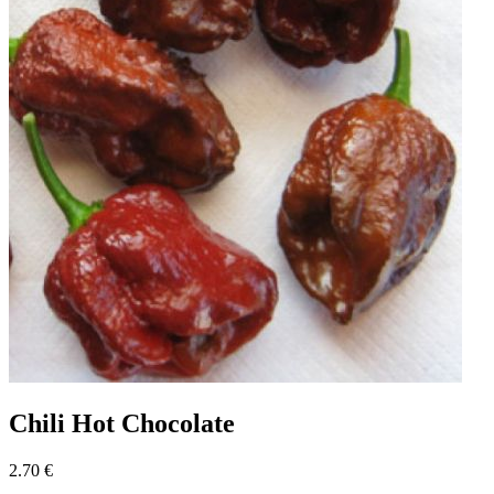
Chili Hot Chocolate
2.70 €