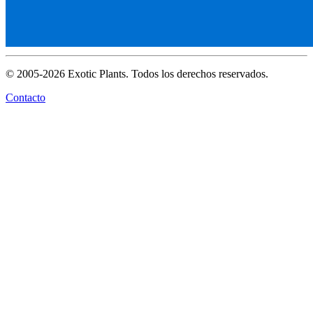
© 2005-2026 Exotic Plants. Todos los derechos reservados.
Contacto