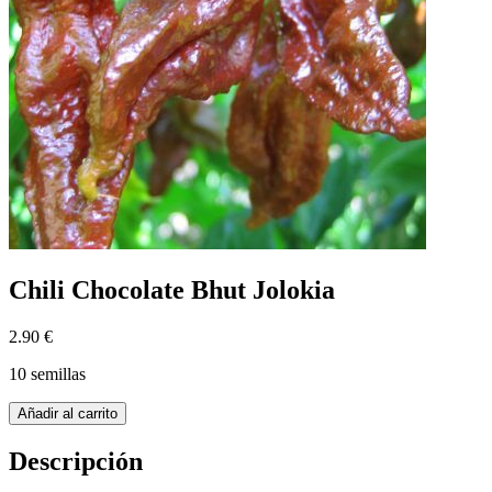
Chili Chocolate Bhut Jolokia
2.90 €
10 semillas
Añadir al carrito
Descripción