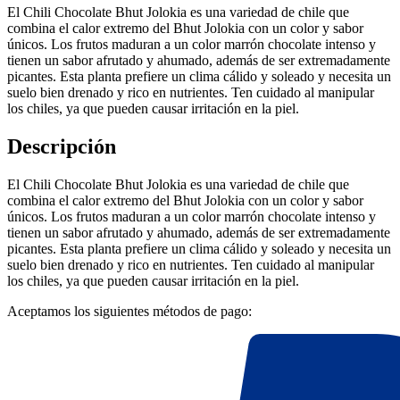
El Chili Chocolate Bhut Jolokia es una variedad de chile que
combina el calor extremo del Bhut Jolokia con un color y sabor
únicos. Los frutos maduran a un color marrón chocolate intenso y
tienen un sabor afrutado y ahumado, además de ser extremadamente
picantes. Esta planta prefiere un clima cálido y soleado y necesita un
suelo bien drenado y rico en nutrientes. Ten cuidado al manipular
los chiles, ya que pueden causar irritación en la piel.
Descripción
El Chili Chocolate Bhut Jolokia es una variedad de chile que
combina el calor extremo del Bhut Jolokia con un color y sabor
únicos. Los frutos maduran a un color marrón chocolate intenso y
tienen un sabor afrutado y ahumado, además de ser extremadamente
picantes. Esta planta prefiere un clima cálido y soleado y necesita un
suelo bien drenado y rico en nutrientes. Ten cuidado al manipular
los chiles, ya que pueden causar irritación en la piel.
Aceptamos los siguientes métodos de pago: