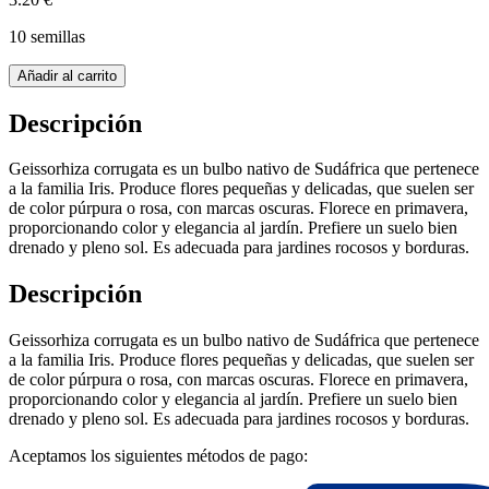
10 semillas
Añadir al carrito
Descripción
Geissorhiza corrugata es un bulbo nativo de Sudáfrica que pertenece
a la familia Iris. Produce flores pequeñas y delicadas, que suelen ser
de color púrpura o rosa, con marcas oscuras. Florece en primavera,
proporcionando color y elegancia al jardín. Prefiere un suelo bien
drenado y pleno sol. Es adecuada para jardines rocosos y borduras.
Descripción
Geissorhiza corrugata es un bulbo nativo de Sudáfrica que pertenece
a la familia Iris. Produce flores pequeñas y delicadas, que suelen ser
de color púrpura o rosa, con marcas oscuras. Florece en primavera,
proporcionando color y elegancia al jardín. Prefiere un suelo bien
drenado y pleno sol. Es adecuada para jardines rocosos y borduras.
Aceptamos los siguientes métodos de pago: