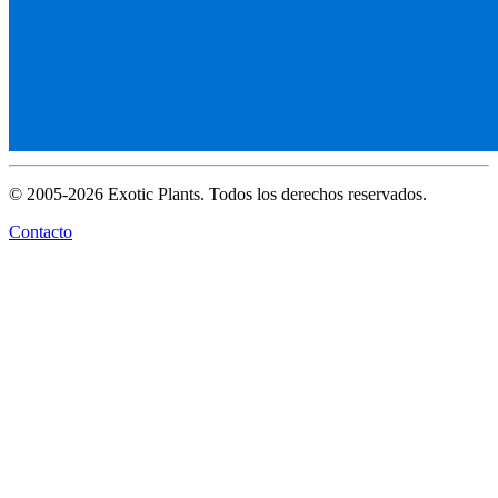
© 2005-2026 Exotic Plants. Todos los derechos reservados.
Contacto