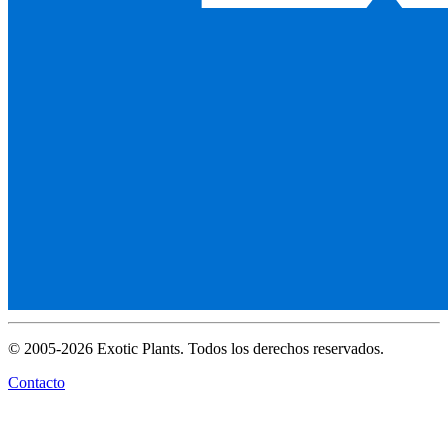
© 2005-2026 Exotic Plants. Todos los derechos reservados.
Contacto