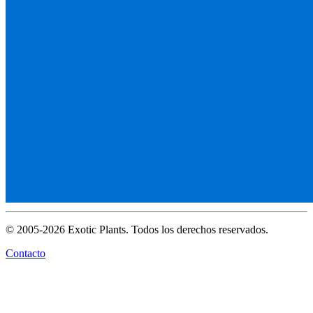
© 2005-2026 Exotic Plants. Todos los derechos reservados.
Contacto