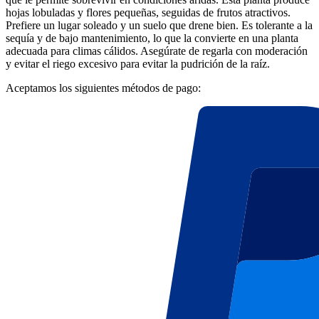
hojas lobuladas y flores pequeñas, seguidas de frutos atractivos.
Prefiere un lugar soleado y un suelo que drene bien. Es tolerante a la
sequía y de bajo mantenimiento, lo que la convierte en una planta
adecuada para climas cálidos. Asegúrate de regarla con moderación
y evitar el riego excesivo para evitar la pudrición de la raíz.
Aceptamos los siguientes métodos de pago: