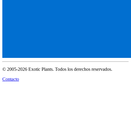
© 2005-2026 Exotic Plants. Todos los derechos reservados.
Contacto