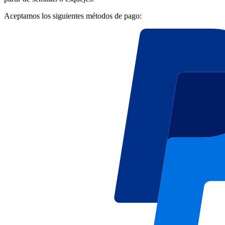
Aceptamos los siguientes métodos de pago: