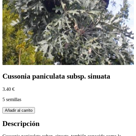
Cussonia paniculata subsp. sinuata
3.40 €
5 semillas
Añadir al carrito
Descripción