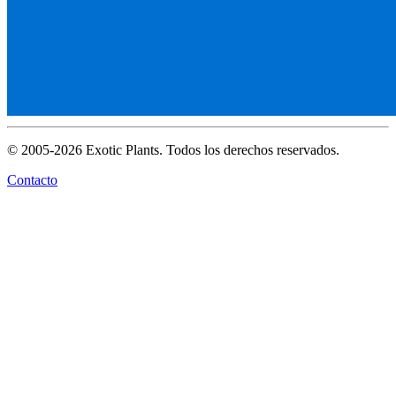
© 2005-2026 Exotic Plants. Todos los derechos reservados.
Contacto