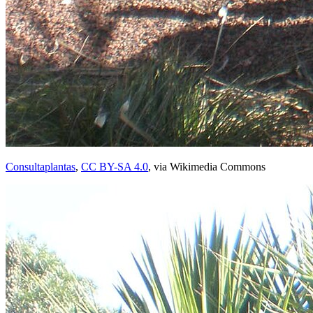
Consultaplantas
,
CC BY-SA 4.0
, via Wikimedia Commons