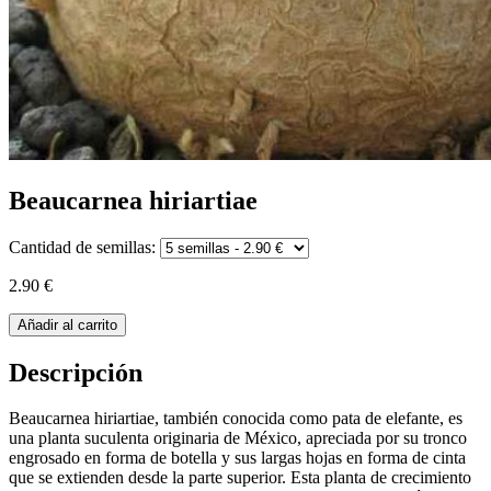
Beaucarnea hiriartiae
Cantidad de semillas:
2.90 €
Añadir al carrito
Descripción
Beaucarnea hiriartiae, también conocida como pata de elefante, es
una planta suculenta originaria de México, apreciada por su tronco
engrosado en forma de botella y sus largas hojas en forma de cinta
que se extienden desde la parte superior. Esta planta de crecimiento