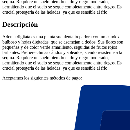
sequía. Requiere un suelo bien drenado y riego moderado,
permitiendo que el suelo se seque completamente entre riegos. Es
crucial protegerla de las heladas, ya que es sensible al frío.
Descripción
Adenia digitata es una planta suculenta trepadora con un caudex
bulboso y hojas digitadas, que se asemejan a dedos. Sus flores son
pequeñas y de color verde amarillento, seguidas de frutos rojos
brillantes. Prefiere climas cálidos y soleados, siendo resistente a la
sequía. Requiere un suelo bien drenado y riego moderado,
permitiendo que el suelo se seque completamente entre riegos. Es
crucial protegerla de las heladas, ya que es sensible al frío.
Aceptamos los siguientes métodos de pago: