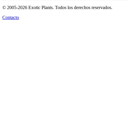
© 2005-2026 Exotic Plants. Todos los derechos reservados.
Contacto