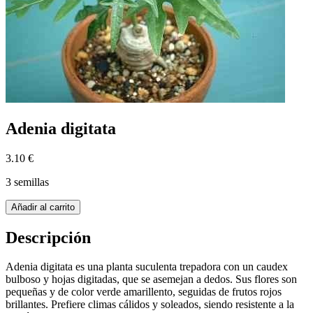
Adenia digitata
3.10 €
3 semillas
Añadir al carrito
Descripción
Adenia digitata es una planta suculenta trepadora con un caudex
bulboso y hojas digitadas, que se asemejan a dedos. Sus flores son
pequeñas y de color verde amarillento, seguidas de frutos rojos
brillantes. Prefiere climas cálidos y soleados, siendo resistente a la